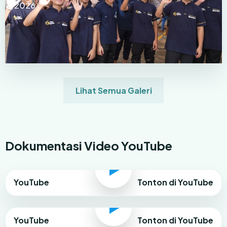
2026
Lihat Semua Galeri
Dokumentasi Video YouTube
YouTube
Tonton di YouTube
YouTube
Tonton di YouTube