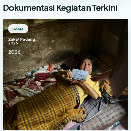
Dokumentasi Kegiatan Terkini
Sosial
Zakat Padang
2026
2026