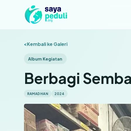
Kembali ke Galeri
Album Kegiatan
Berbagi Semb
RAMADHAN
2024