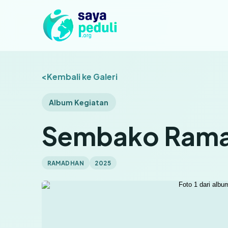
Kembali ke Galeri
Album Kegiatan
Sembako Rama
RAMADHAN
2025