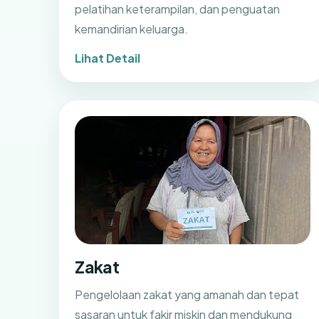
pelatihan keterampilan, dan penguatan
kemandirian keluarga.
Lihat Detail
Zakat
Pengelolaan zakat yang amanah dan tepat
sasaran untuk fakir miskin dan mendukung