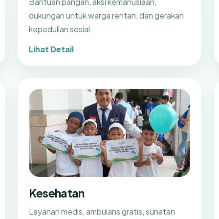
Bantuan pangan, aksi kemanusiaan,
dukungan untuk warga rentan, dan gerakan
kepedulian sosial.
Lihat Detail
Kesehatan
Layanan medis, ambulans gratis, sunatan