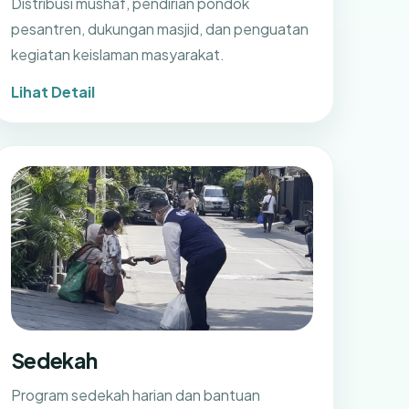
Distribusi mushaf, pendirian pondok
pesantren, dukungan masjid, dan penguatan
kegiatan keislaman masyarakat.
Lihat Detail
Sedekah
Program sedekah harian dan bantuan