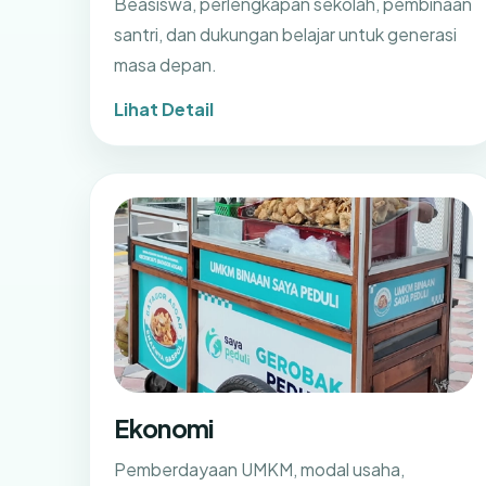
Beasiswa, perlengkapan sekolah, pembinaan
santri, dan dukungan belajar untuk generasi
masa depan.
Lihat Detail
Ekonomi
Pemberdayaan UMKM, modal usaha,