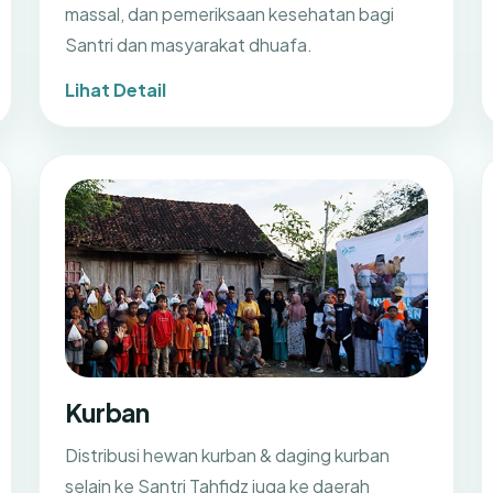
massal, dan pemeriksaan kesehatan bagi
Santri dan masyarakat dhuafa.
Lihat Detail
Kurban
Distribusi hewan kurban & daging kurban
selain ke Santri Tahfidz juga ke daerah