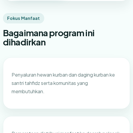
Fokus Manfaat
Bagaimana program ini
dihadirkan
Penyaluran hewan kurban dan daging kurban ke
santri tahfidz serta komunitas yang
membutuhkan.