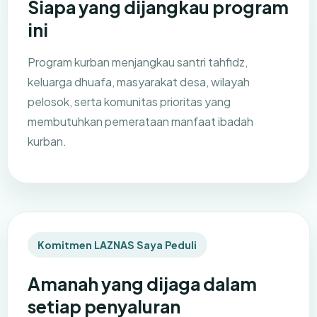
Siapa yang dijangkau program
ini
Program kurban menjangkau santri tahfidz,
keluarga dhuafa, masyarakat desa, wilayah
pelosok, serta komunitas prioritas yang
membutuhkan pemerataan manfaat ibadah
kurban.
Komitmen LAZNAS Saya Peduli
Amanah yang dijaga dalam
setiap penyaluran