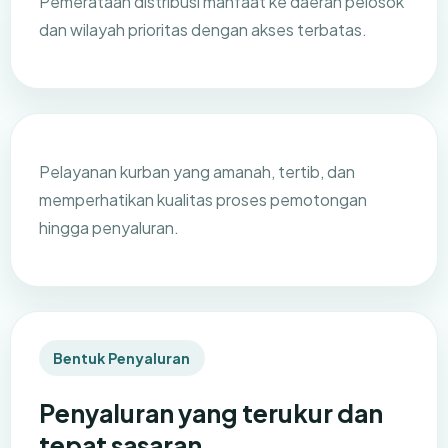
Pemerataan distribusi manfaat ke daerah pelosok
dan wilayah prioritas dengan akses terbatas.
Pelayanan kurban yang amanah, tertib, dan
memperhatikan kualitas proses pemotongan
hingga penyaluran.
Bentuk Penyaluran
Penyaluran yang terukur dan
tepat sasaran