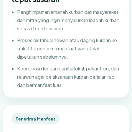
Penghimpunan amanah kurban dari masyarakat
dan mitra yang ingin menyalurkan ibadah kurban
secara tepat sasaran.
Proses distribusi hewan atau daging kurban ke
titik-titik penerima manfaat yang telah
dipetakan sebelumnya.
Koordinasi dengan panitia lokal, pesantren, dan
relawan agar pelaksanaan kurban berjalan rapi
dan bermanfaat luas.
Penerima Manfaat