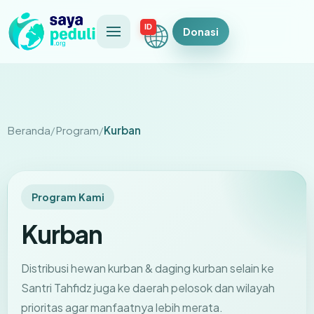
ID
Donasi
Beranda
Program
Kurban
Program Kami
Kurban
Distribusi hewan kurban & daging kurban selain ke
Santri Tahfidz juga ke daerah pelosok dan wilayah
prioritas agar manfaatnya lebih merata.