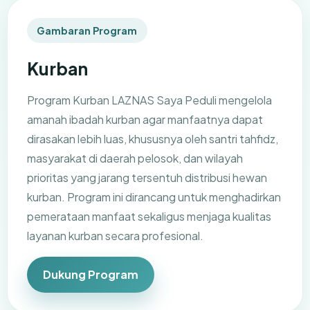
Gambaran Program
Kurban
Program Kurban LAZNAS Saya Peduli mengelola
amanah ibadah kurban agar manfaatnya dapat
dirasakan lebih luas, khususnya oleh santri tahfidz,
masyarakat di daerah pelosok, dan wilayah
prioritas yang jarang tersentuh distribusi hewan
kurban. Program ini dirancang untuk menghadirkan
pemerataan manfaat sekaligus menjaga kualitas
layanan kurban secara profesional.
Dukung Program