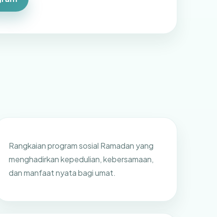
Rangkaian program sosial Ramadan yang
menghadirkan kepedulian, kebersamaan,
dan manfaat nyata bagi umat.