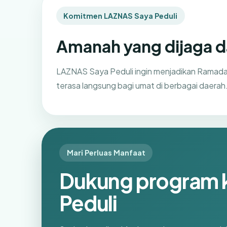
Komitmen LAZNAS Saya Peduli
Amanah yang dijaga d
LAZNAS Saya Peduli ingin menjadikan Rama
terasa langsung bagi umat di berbagai daerah
Mari Perluas Manfaat
Dukung program 
Peduli