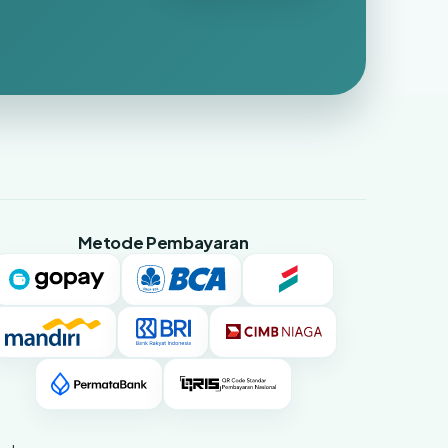
Metode Pembayaran