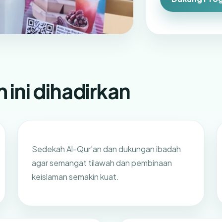
ini dihadirkan
Sedekah Al-Qur'an dan dukungan ibadah
agar semangat tilawah dan pembinaan
keislaman semakin kuat.