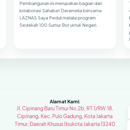
Pembangunan ini merupakan bagian dari
kolaborasi Sahabat Deramelia bersama
LAZNAS Saya Peduli melalui program
Sedekah 100 Sumur Bor untuk Negeri.
Alamat Kami:
Jl. Cipinang Baru Timur No.2b, RT.1/RW.18,
Cipinang, Kec. Pulo Gadung, Kota Jakarta
Timur, Daerah Khusus Ibukota Jakarta 13240