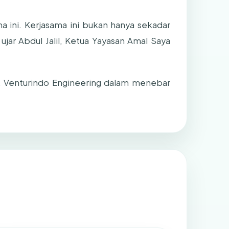
a ini. Kerjasama ini bukan hanya sekadar
jar Abdul Jalil, Ketua Yayasan Amal Saya
T. Venturindo Engineering dalam menebar