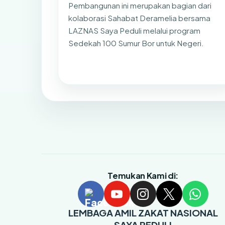
Pembangunan ini merupakan bagian dari
kolaborasi Sahabat Deramelia bersama
LAZNAS Saya Peduli melalui program
Sedekah 100 Sumur Bor untuk Negeri.
Temukan Kami di:
LEMBAGA AMIL ZAKAT NASIONAL
SAYA PEDULI