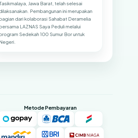
Tasikmalaya, Jawa Barat, telah selesai
dilaksanakan. Pembangunan ini merupakan
bagian dari kolaborasi Sahabat Deramelia
bersama LAZNAS Saya Peduli melalui
program Sedekah 100 Sumur Bor untuk
Negeri.
Metode Pembayaran