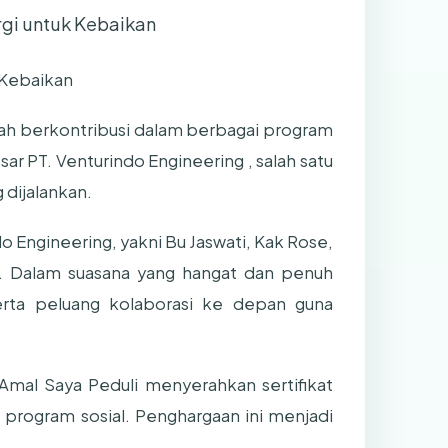
rgi untuk Kebaikan
 Kebaikan
lah berkontribusi dalam berbagai program
ar PT. Venturindo Engineering , salah satu
 dijalankan.
do Engineering, yakni Bu Jaswati, Kak Rose,
n. Dalam suasana yang hangat dan penuh
rta peluang kolaborasi ke depan guna
 Amal Saya Peduli menyerahkan sertifikat
program sosial. Penghargaan ini menjadi