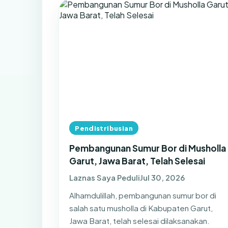
Pendistribusian
Pembangunan Sumur Bor di Musholla
Garut, Jawa Barat, Telah Selesai
Laznas Saya Peduli
Jul 30, 2026
Alhamdulillah, pembangunan sumur bor di
salah satu musholla di Kabupaten Garut,
Jawa Barat, telah selesai dilaksanakan.