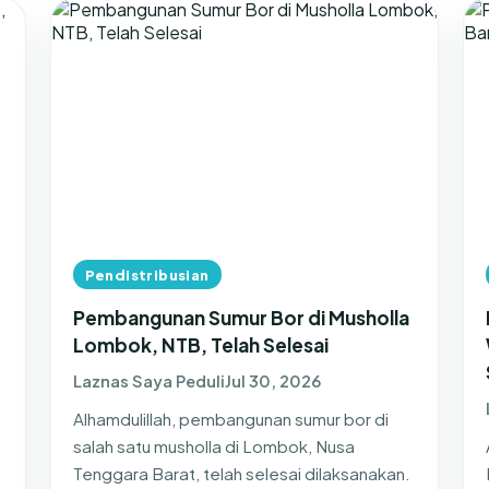
Pendistribusian
Pembangunan Sumur Bor di Musholla
Lombok, NTB, Telah Selesai
Laznas Saya Peduli
Jul 30, 2026
Alhamdulillah, pembangunan sumur bor di
salah satu musholla di Lombok, Nusa
Tenggara Barat, telah selesai dilaksanakan.